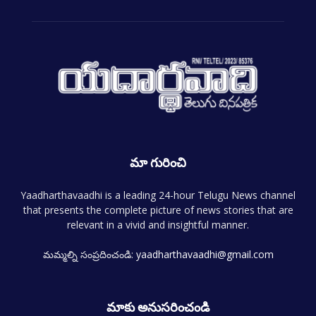
మా గురించి
Yaadharthavaadhi is a leading 24-hour Telugu News channel
that presents the complete picture of news stories that are
relevant in a vivid and insightful manner.
మమ్మల్ని సంప్రదించండి:
yaadharthavaadhi@gmail.com
మాకు అనుసరించండి