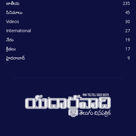
జాతీయ
235
సినిమాలు
45
Videos
30
International
27
నేరం
19
క్రీడలు
17
హైదరాబాద్
9