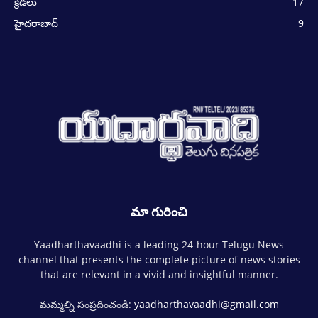
క్రీడలు
17
హైదరాబాద్
9
మా గురించి
Yaadharthavaadhi is a leading 24-hour Telugu News
channel that presents the complete picture of news stories
that are relevant in a vivid and insightful manner.
మమ్మల్ని సంప్రదించండి:
yaadharthavaadhi@gmail.com