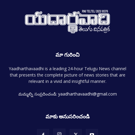
మా గురించి
Yaadharthavaadhi is a leading 24-hour Telugu News channel
that presents the complete picture of news stories that are
relevant in a vivid and insightful manner.
మమ్మల్ని సంప్రదించండి:
yaadharthavaadhi@gmail.com
మాకు అనుసరించండి