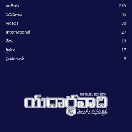
జాతీయ
235
సినిమాలు
45
Videos
30
International
27
నేరం
19
క్రీడలు
17
హైదరాబాద్
9