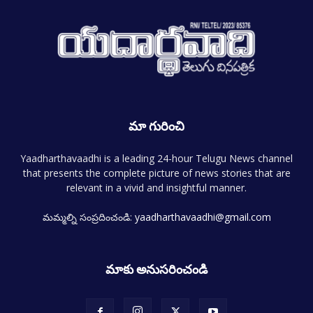
మా గురించి
Yaadharthavaadhi is a leading 24-hour Telugu News channel
that presents the complete picture of news stories that are
relevant in a vivid and insightful manner.
మమ్మల్ని సంప్రదించండి:
yaadharthavaadhi@gmail.com
మాకు అనుసరించండి